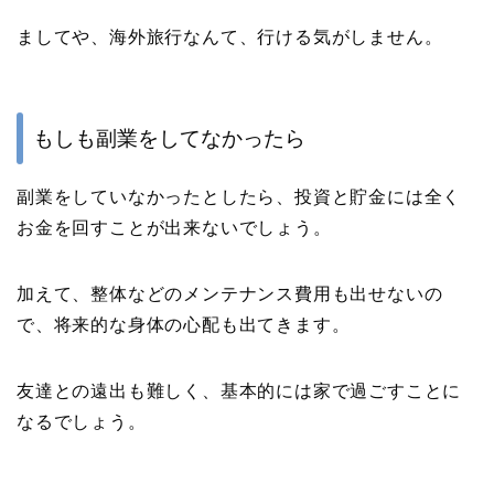
ましてや、海外旅行なんて、行ける気がしません。
もしも副業をしてなかったら
副業をしていなかったとしたら、投資と貯金には全く
お金を回すことが出来ないでしょう。
加えて、整体などのメンテナンス費用も出せないの
で、将来的な身体の心配も出てきます。
友達との遠出も難しく、基本的には家で過ごすことに
なるでしょう。