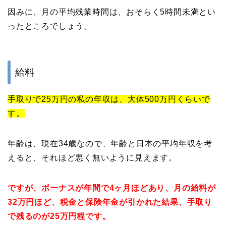
因みに、月の平均残業時間は、おそらく5時間未満とい
ったところでしょう。
給料
手取りで25万円の私の年収は、大体500万円くらいで
す。
年齢は、現在34歳なので、年齢と日本の平均年収を考
えると、それほど悪く無いように見えます。
ですが、ボーナスが年間で4ヶ月ほどあり、月の給料が
32万円ほど、税金と保険年金が引かれた結果、手取り
で残るのが25万円程です。