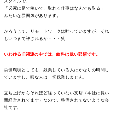
スタイルで、
「必死に足で稼いで、取れる仕事はなんでも取る」
みたいな雰囲気があります。
かろうじて、リモートワークは叶っていますが、それ
もいつまで許されるか・・・笑
いわゆるIT関連の中では、給料は低い部類です。
労働環境としても、残業している人はかなりの時間し
ていますし、暇な人は一切残業しません。
立ち上げからそれほど経っていない支店（本社は長い
間経営されてます）なので、整備されてないような会
社です。