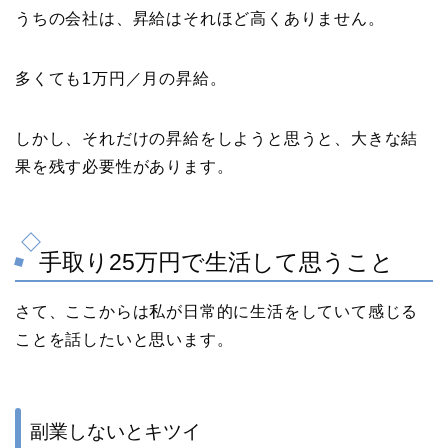
うちの会社は、昇給はそれほど高くありません。
多くても1万円／月の昇給。
しかし、それだけの昇給をしようと思うと、大きな結
果を残す必要性があります。
手取り25万円で生活して思うこと
さて、ここからは私が日常的に生活をしていて感じる
ことを話したいと思います。
副業しないとキツイ