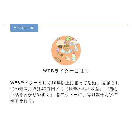
ABOUT ME
WEBライターこはく
WEBライターとして10年以上に渡って活動。 副業とし
ての最高月収は40万円／月（執筆のみの収益） 『難し
い話をわかりやすく』 をモットーに、毎月数十万字の
執筆を行う。