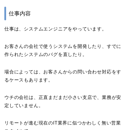
仕事内容
仕事は、システムエンジニアをやっています。
お客さんの会社で使うシステムを開発したり、すでに
作られたシステムのバグを直したり。
場合によっては、お客さんからの問い合わせ対応をす
るケースもあります。
ウチの会社は、正直まだまだ小さい支店で、業務が安
定していません。
リモートが進む現在のIT業界に似つかわしく無い営業