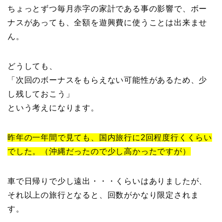
ちょっとずつ毎月赤字の家計である事の影響で、ボー
ナスがあっても、全額を遊興費に使うことは出来ませ
ん。
どうしても、
「次回のボーナスをもらえない可能性があるため、少
し残しておこう」
という考えになります。
昨年の一年間で見ても、国内旅行に2回程度行くくらい
でした。（沖縄だったので少し高かったですが）
車で日帰りで少し遠出・・・くらいはありましたが、
それ以上の旅行となると、回数がかなり限定されま
す。