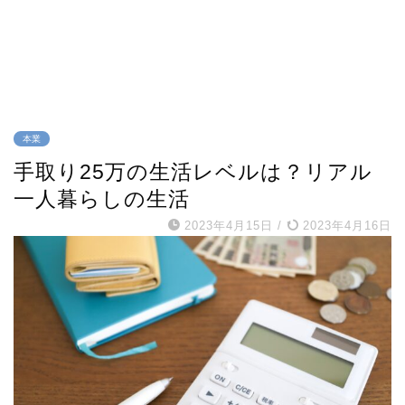
本業
手取り25万の生活レベルは？リアル
一人暮らしの生活
2023年4月15日
/
2023年4月16日