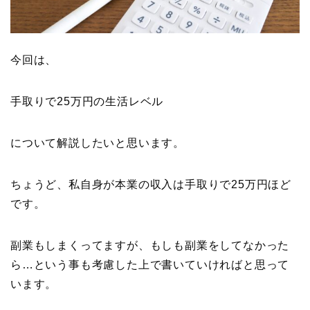
今回は、
手取りで25万円の生活レベル
について解説したいと思います。
ちょうど、私自身が本業の収入は手取りで25万円ほど
です。
副業もしまくってますが、もしも副業をしてなかった
ら…という事も考慮した上で書いていければと思って
います。