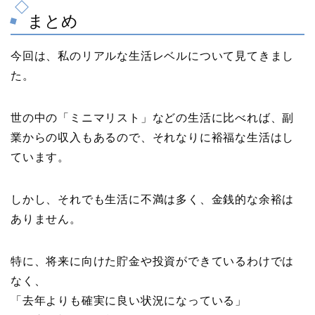
まとめ
今回は、私のリアルな生活レベルについて見てきまし
た。
世の中の「ミニマリスト」などの生活に比べれば、副
業からの収入もあるので、それなりに裕福な生活はし
ています。
しかし、それでも生活に不満は多く、金銭的な余裕は
ありません。
特に、将来に向けた貯金や投資ができているわけでは
なく、
「去年よりも確実に良い状況になっている」