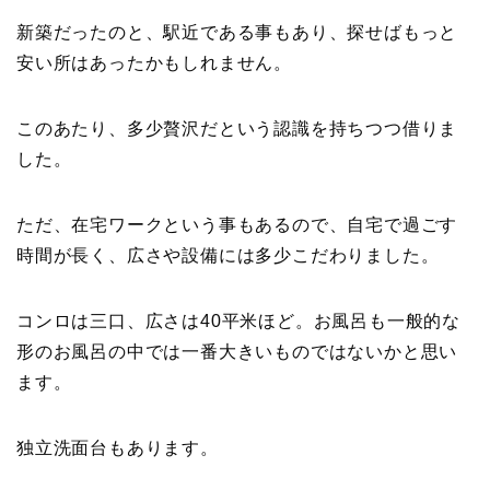
新築だったのと、駅近である事もあり、探せばもっと
安い所はあったかもしれません。
このあたり、多少贅沢だという認識を持ちつつ借りま
した。
ただ、在宅ワークという事もあるので、自宅で過ごす
時間が長く、広さや設備には多少こだわりました。
コンロは三口、広さは40平米ほど。お風呂も一般的な
形のお風呂の中では一番大きいものではないかと思い
ます。
独立洗面台もあります。