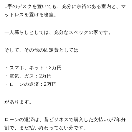
L字のデスクを置いても、充分に余裕のある室内と、マ
ットレスを置ける寝室。
一人暮らしとしては、充分なスペックの家です。
そして、その他の固定費としては
・スマホ、ネット：2万円
・電気、ガス：2万円
・ローンの返済：2万円
があります。
ローンの返済は、昔ビジネスで購入した支払いが7年分
割で、まだ払い終わってない分です。