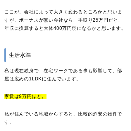
ここが、会社によって大きく変わるところかと思いま
すが、ボーナスが無い会社なら、手取り25万円だと、
年収に換算すると大体400万円弱になるかと思います。
生活水準
私は現在独身で、在宅ワークである事も影響して、部
屋は広めの1LDKに住んでいます。
家賃は9万円ほど。
私が住んでいる地域からすると、比較的割安の物件で
す。