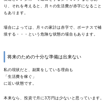
り、それを考えると、月々の生活費が赤字になること
もあります。
場合によっては、月々の家計は赤字で、ボーナスで補
填する・・・という危険な状態の場合もあります。
将来のための十分な準備は出来ない
私の現状だと、副業をしている理由も
「生活費を稼ぐ」
に近い状態です。
本来なら、投資で月に3万円は少ないと思っています。