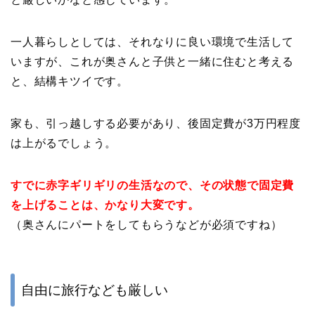
一人暮らしとしては、それなりに良い環境で生活して
いますが、これが奥さんと子供と一緒に住むと考える
と、結構キツイです。
家も、引っ越しする必要があり、後固定費が3万円程度
は上がるでしょう。
すでに赤字ギリギリの生活なので、その状態で固定費
を上げることは、かなり大変です。
（奥さんにパートをしてもらうなどが必須ですね）
自由に旅行なども厳しい