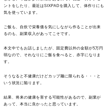
ントをしたり、最近はSIXPADを購入して、体作りにも
気を使っています。
ご飯も、自炊で栄養価を気にしながら作ることが出来
るのも、副業収入があってこそです。
本文中でもお話しましたが、固定費以外の金額が5万円
弱なので、それなりにご飯を食べると、赤字になりま
す。
そうなると不健康だけどカップ麺に限られる・・・と
いう状況に陥ります。
結果、将来の健康を害する可能性があるので、副業が
あって、本当に良かったと思っています。