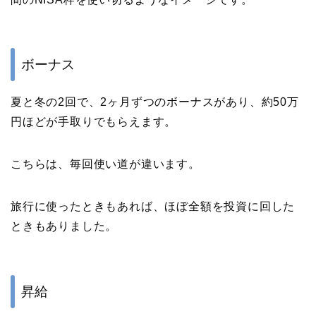
ボーナス
夏と冬の2回で、2ヶ月ずつのボーナスがあり、約50万
円ほどが手取りでもらえます。
こちらは、毎回使い道が違います。
旅行に使ったときもあれば、ほぼ全額を投資に回した
ときもありました。
昇給