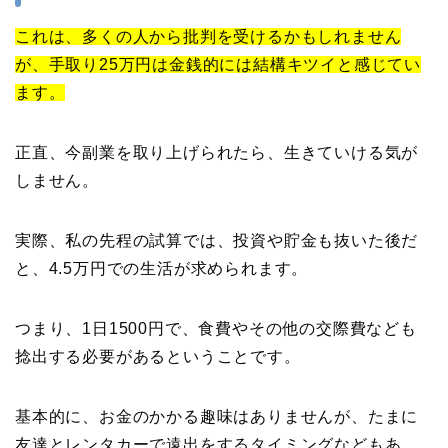
これは、多くの人から批判を受けるかもしれません
が、手取り25万円は金銭的には結構キツイと感じてい
ます。
正直、今副業を取り上げられたら、生きていける気が
しません。
実際、私の先程の試算では、投資や貯金も抜いた後だ
と、4.5万円での生活が求められます。
つまり、1日1500円で、食費やその他の交際費なども
捻出する必要があるということです。
基本的に、お金のかかる趣味はありませんが、たまに
友達とレンタカーで遠出をするタイミングなどもあ