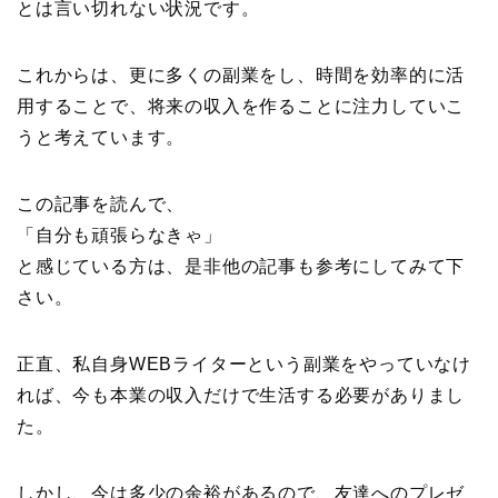
とは言い切れない状況です。
これからは、更に多くの副業をし、時間を効率的に活
用することで、将来の収入を作ることに注力していこ
うと考えています。
この記事を読んで、
「自分も頑張らなきゃ」
と感じている方は、是非他の記事も参考にしてみて下
さい。
正直、私自身WEBライターという副業をやっていなけ
れば、今も本業の収入だけで生活する必要がありまし
た。
しかし、今は多少の余裕があるので、友達へのプレゼ