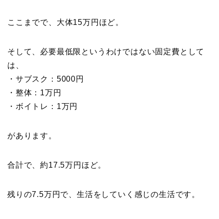
ここまでで、大体15万円ほど。
そして、必要最低限というわけではない固定費として
は、
・サブスク：5000円
・整体：1万円
・ボイトレ：1万円
があります。
合計で、約17.5万円ほど。
残りの7.5万円で、生活をしていく感じの生活です。