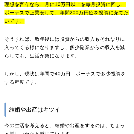
理想を言うなら、月に10万円以上を毎月投資に回し、
ボーナスで上乗せして、年間200万円位を投資に充てた
いです。
そうすれば、数年後には投資からの収入もそれなりに
入ってくる様になりますし、多少副業からの収入を減
らしても、生活が楽になります。
しかし、現状は年間で40万円＋ボーナスで多少投資を
する程度です。
結婚や出産はキツイ
今の生活を考えると、結婚や出産をするのは、ちょっ
と厳しいかなと感じています。