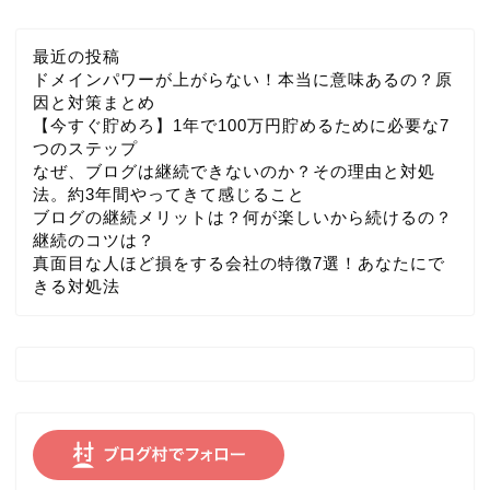
最近の投稿
ドメインパワーが上がらない！本当に意味あるの？原
因と対策まとめ
【今すぐ貯めろ】1年で100万円貯めるために必要な7
つのステップ
なぜ、ブログは継続できないのか？その理由と対処
法。約3年間やってきて感じること
ブログの継続メリットは？何が楽しいから続けるの？
継続のコツは？
真面目な人ほど損をする会社の特徴7選！あなたにで
きる対処法