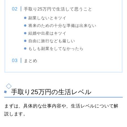
手取り25万円で生活して思うこと
副業しないとキツイ
将来のための十分な準備は出来ない
結婚や出産はキツイ
自由に旅行なども厳しい
もしも副業をしてなかったら
まとめ
手取り25万円の生活レベル
まずは、具体的な仕事内容や、生活レベルについて解
説します。