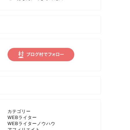
カテゴリー
WEBライター
WEBライターノウハウ
アフィリエイト