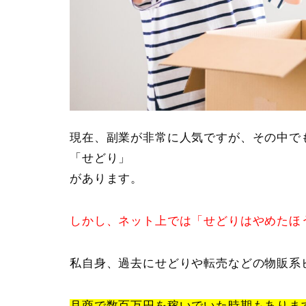
現在、副業が非常に人気ですが、その中で
「せどり」
があります。
しかし、ネット上では「せどりはやめたほ
私自身、過去にせどりや転売などの物販系
月商で数百万円を稼いでいた時期もありま