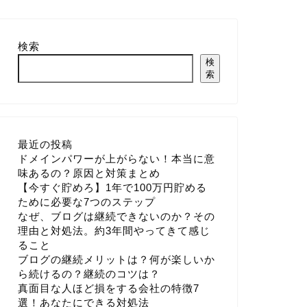
検索
検
索
最近の投稿
ドメインパワーが上がらない！本当に意
味あるの？原因と対策まとめ
【今すぐ貯めろ】1年で100万円貯める
ために必要な7つのステップ
なぜ、ブログは継続できないのか？その
理由と対処法。約3年間やってきて感じ
ること
ブログの継続メリットは？何が楽しいか
ら続けるの？継続のコツは？
真面目な人ほど損をする会社の特徴7
選！あなたにできる対処法