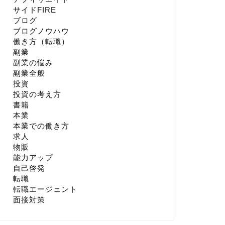
サイドFIRE
ブログ
ブログノウハウ
働き方（転職）
副業
副業の悩み
副業全般
投資
投資の考え方
書籍
本業
本業での働き方
求人
物販
能力アップ
自己啓発
転職
転職エージェント
面接対策