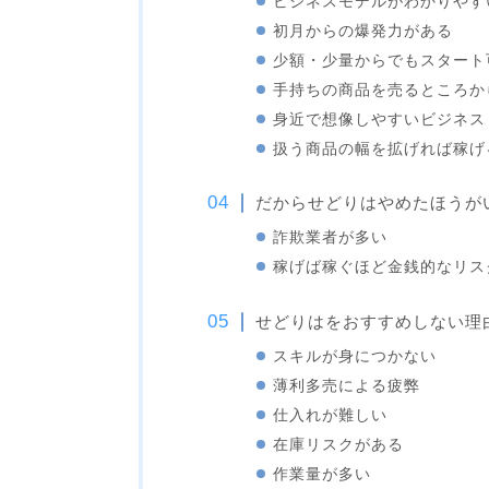
ビジネスモデルがわかりやす
初月からの爆発力がある
少額・少量からでもスタート
手持ちの商品を売るところか
身近で想像しやすいビジネス
扱う商品の幅を拡げれば稼げ
だからせどりはやめたほうが
詐欺業者が多い
稼げば稼ぐほど金銭的なリス
せどりはをおすすめしない理
スキルが身につかない
薄利多売による疲弊
仕入れが難しい
在庫リスクがある
作業量が多い