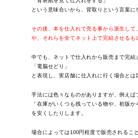
「背表紙を見て仕入れをする」
という意味合いから、背取りという言葉に
その後、本を仕入れて売る事から派生して
や、それらを全てネット上で完結させるも
中でも、ネットで仕入れから販売まで完結
「電脳せどり」
と表現し、実店舗に仕入れに行く場合とは
手法には色々なものがありますが、例えば
「在庫がいくつも残っている物や、初版か
を安くしたりします。
場合によっては100円程度で販売されるこ