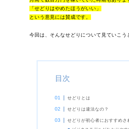
「せどりはやめたほうがいい」
という意見には賛成です。
今回は、そんなせどりについて見ていこう
目次
せどりとは
せどりは違法なの？
せどりが初心者におすすめさ