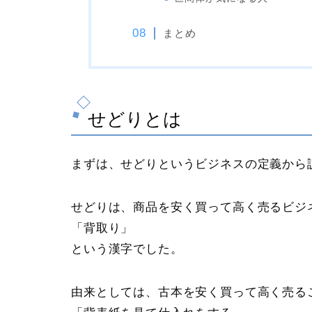
まとめ
せどりとは
まずは、せどりというビジネスの定義から
せどりは、商品を安く買って高く売るビジ
「背取り」
という漢字でした。
由来としては、古本を安く買って高く売る