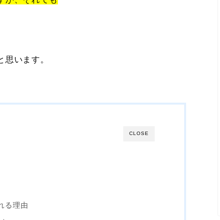
と思います。
CLOSE
れる理由