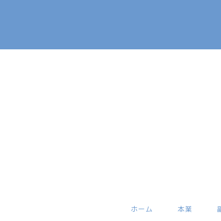
ホーム
本業