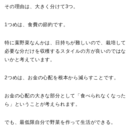
その理由は、大きく分けて3つ。
1つめは、食費の節約です。
特に葉野菜なんかは、日持ちが難しいので、栽培して
必要な分だけを収穫するスタイルの方が良いのではな
いかと考えています。
2つめは、お金の心配を根本から減らすことです。
お金の心配の大きな部分として「食べられなくなった
ら」ということが考えられます。
でも、最低限自分で野菜を作って生活ができる。