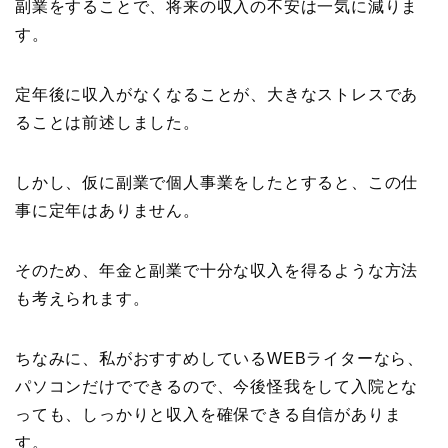
副業をすることで、将来の収入の不安は一気に減りま
す。
定年後に収入がなくなることが、大きなストレスであ
ることは前述しました。
しかし、仮に副業で個人事業をしたとすると、この仕
事に定年はありません。
そのため、年金と副業で十分な収入を得るような方法
も考えられます。
ちなみに、私がおすすめしているWEBライターなら、
パソコンだけでできるので、今後怪我をして入院とな
っても、しっかりと収入を確保できる自信がありま
す。