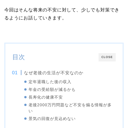
今回はそんな将来の不安に対して、少しでも対策でき
るようにお話していきます。
目次
CLOSE
なぜ老後の生活が不安なのか
定年退職した後の収入
年金の受給額が減るかも
長寿化の健康不安
老後2000万円問題など不安を煽る情報が多
い
景気の回復が見込めない