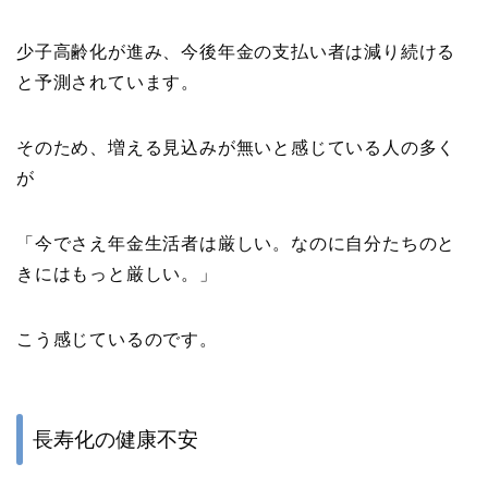
少子高齢化が進み、今後年金の支払い者は減り続ける
と予測されています。
そのため、増える見込みが無いと感じている人の多く
が
「今でさえ年金生活者は厳しい。なのに自分たちのと
きにはもっと厳しい。」
こう感じているのです。
長寿化の健康不安