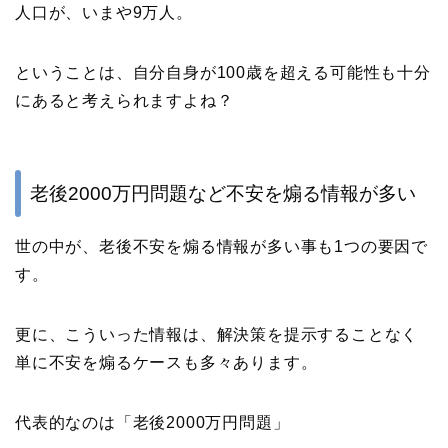
人口が、いまや9万人。
ということは、自分自身が100歳を超える可能性も十分
にあると考えられますよね？
老後2000万円問題など不安を煽る情報が多い
世の中が、老後不安を煽る情報が多い事も1つの要因で
す。
更に、こういった情報は、解決策を提示することなく
単に不安を煽るケースも多々あります。
代表的なのは「老後2000万円問題」