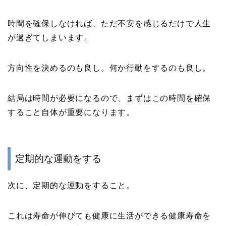
時間を確保しなければ、ただ不安を感じるだけで人生
が過ぎてしまいます。
方向性を決めるのも良し。何か行動をするのも良し。
結局は時間が必要になるので、まずはこの時間を確保
すること自体が重要になります。
定期的な運動をする
次に、定期的な運動をすること。
これは寿命が伸びても健康に生活ができる健康寿命を