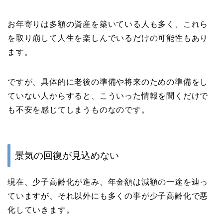
お年寄りは多額の資産を築いている人も多く、これら
を取り崩して人生を楽しんでいるだけの可能性もあり
ます。
ですが、具体的に老後の準備や将来のための準備をし
ていない人からすると、こういった情報を聞くだけで
も不安を感じてしまうものなのです。
景気の回復が見込めない
現在、少子高齢化が進み、年金額は減額の一途を辿っ
ていますが、それ以外にも多くの事が少子高齢化で悪
化していきます。