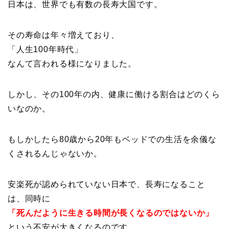
日本は、世界でも有数の長寿大国です。
その寿命は年々増えており、
「人生100年時代」
なんて言われる様になりました。
しかし、その100年の内、健康に働ける割合はどのくら
いなのか。
もしかしたら80歳から20年もベッドでの生活を余儀な
くされるんじゃないか。
安楽死が認められていない日本で、長寿になること
は、同時に
「死んだように生きる時間が長くなるのではないか」
という不安が大きくなるのです。