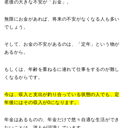
老後の大きな不安が「お金」。
無限にお金があれば、将来の不安がなくなる人も多い
でしょう。
そして、お金の不安があるのは、「定年」という物が
あるから。
もしくは、年齢を重ねるに連れて仕事をするのが難し
くなるからです。
今は、収入と支出が釣り合っている状態の人でも、定
年後にはその収入が0になります。
年金はあるものの、年金だけで悠々自適な生活ができ
ないことは、誰もが認識しています。