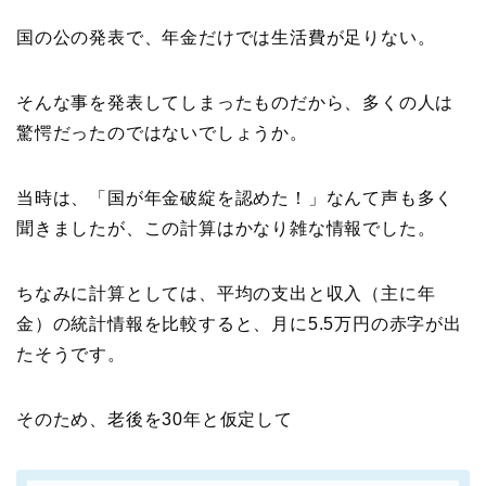
国の公の発表で、年金だけでは生活費が足りない。
そんな事を発表してしまったものだから、多くの人は
驚愕だったのではないでしょうか。
当時は、「国が年金破綻を認めた！」なんて声も多く
聞きましたが、この計算はかなり雑な情報でした。
ちなみに計算としては、平均の支出と収入（主に年
金）の統計情報を比較すると、月に5.5万円の赤字が出
たそうです。
そのため、老後を30年と仮定して