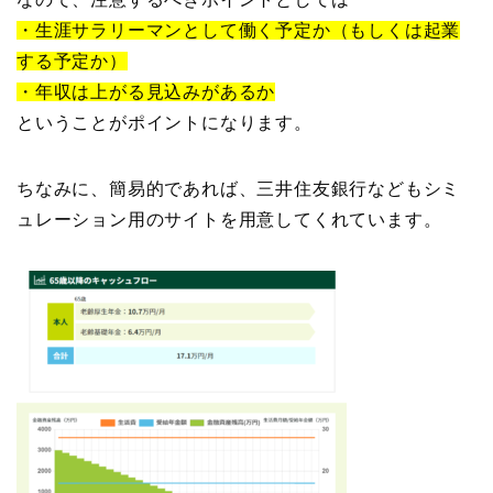
・生涯サラリーマンとして働く予定か（もしくは起業
する予定か）
・年収は上がる見込みがあるか
ということがポイントになります。
ちなみに、簡易的であれば、三井住友銀行などもシミ
ュレーション用のサイトを用意してくれています。