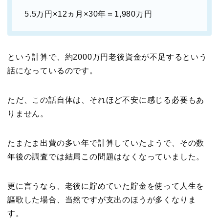
5.5万円×12ヵ月×30年＝1,980万円
という計算で、約2000万円老後資金が不足するという
話になっているのです。
ただ、この話自体は、それほど不安に感じる必要もあ
りません。
たまたま出費の多い年で計算していたようで、その数
年後の調査では結局この問題はなくなっていました。
更に言うなら、老後に貯めていた貯金を使って人生を
謳歌した場合、当然ですが支出のほうが多くなりま
す。