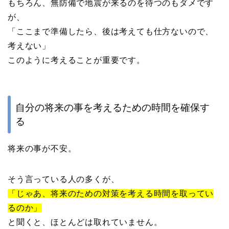
もちろん、無防備で地震が来るのを待つのもダメです
が、
「ここまで準備したら、後は考えても仕方ないので、
考えない」
このように考えることが重要です。
自分の将来の事を考えるための時間を確保す
る
将来の事が不安。
そう言っている人の多くが、
「じゃあ、将来のための対策を考える時間を取ってい
るのか」
と聞くと、ほとんどは取れていません。