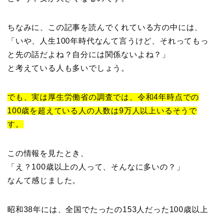
ちなみに、この記事を読んでくれている方の中には、
「いや、人生100年時代なんて言うけど、それってもっ
と先の話だよね？自分には関係ないよね？」
と考えている人も多いでしょう。
でも、実は厚生労働省の調査では、令和4年時点での
100歳を超えている人の人数は9万人以上いるそうで
す。
この情報を見たとき、
「え？100歳以上の人って、そんなに多いの？」
なんて感じました。
昭和38年には、全国でたったの153人だった100歳以上