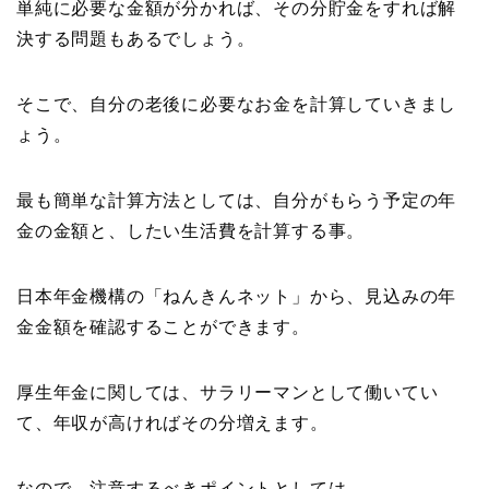
単純に必要な金額が分かれば、その分貯金をすれば解
決する問題もあるでしょう。
そこで、自分の老後に必要なお金を計算していきまし
ょう。
最も簡単な計算方法としては、自分がもらう予定の年
金の金額と、したい生活費を計算する事。
日本年金機構の「ねんきんネット」から、見込みの年
金金額を確認することができます。
厚生年金に関しては、サラリーマンとして働いてい
て、年収が高ければその分増えます。
なので、注意するべきポイントとしては