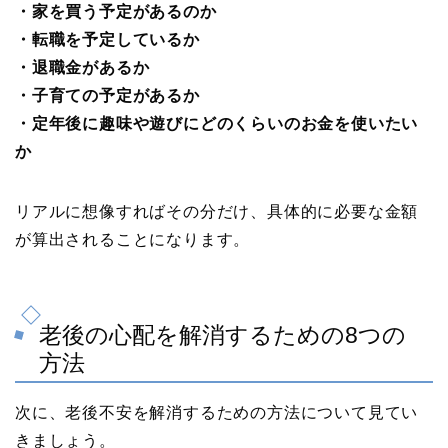
・家を買う予定があるのか
・転職を予定しているか
・退職金があるか
・子育ての予定があるか
・定年後に趣味や遊びにどのくらいのお金を使いたい
か
リアルに想像すればその分だけ、具体的に必要な金額
が算出されることになります。
老後の心配を解消するための8つの
方法
次に、老後不安を解消するための方法について見てい
きましょう。