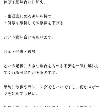
伸ばす意味合いに加え、
・生涯楽しめる趣味を持つ
・健康を維持して医療費を下げる
という意味合いもあります。
お金・健康・孤独
という老後に大きな割合を占める不安を一気に解決し
てくれる可能性があるのです。
単純に散歩やランニングでもいいですし、何かスポー
ツを始めても良い。