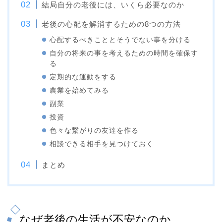
結局自分の老後には、いくら必要なのか
老後の心配を解消するための8つの方法
心配するべきこととそうでない事を分ける
自分の将来の事を考えるための時間を確保す
る
定期的な運動をする
農業を始めてみる
副業
投資
色々な繋がりの友達を作る
相談できる相手を見つけておく
まとめ
なぜ老後の生活が不安なのか