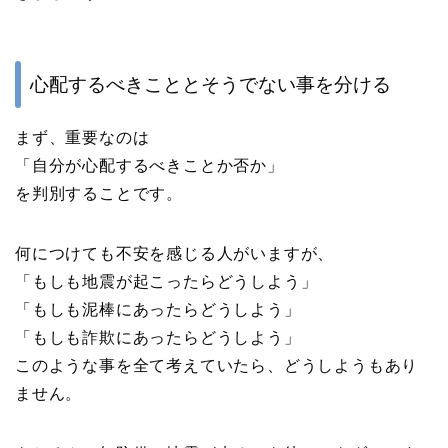
心配するべきこととそうでない事を分ける
まず、重要なのは
「自分が心配するべきことか否か」
を判別することです。
何につけても不安を感じる人がいますが、
「もしも地震が起こったらどうしよう」
「もしも泥棒にあったらどうしよう」
「もしも詐欺にあったらどうしよう」
このような事を全て考えていたら、どうしようもあり
ません。