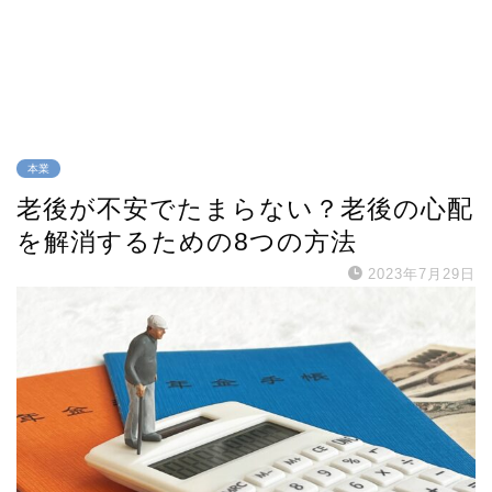
本業
老後が不安でたまらない？老後の心配
を解消するための8つの方法
2023年7月29日