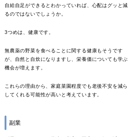
自給自足ができるとわかっていれば、心配はグッと減
るのではないでしょうか。
3つめは、健康です。
無農薬の野菜を食べることに関する健康もそうです
が、自然と自炊になりますし、栄養価についても学ぶ
機会が増えます。
これらの理由から、家庭菜園程度でも老後不安を減ら
してくれる可能性が高いと考えています。
副業