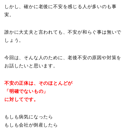
しかし、確かに老後に不安を感じる人が多いのも事
実。
誰かに大丈夫と言われても、不安が和らぐ事は無いで
しょう。
今回は、そんな人のために、老後不安の原因や対策を
お話したいと思います。
不安の正体は、そのほとんどが
「明確でないもの」
に対してです。
もしも病気になったら
もしも会社が倒産したら