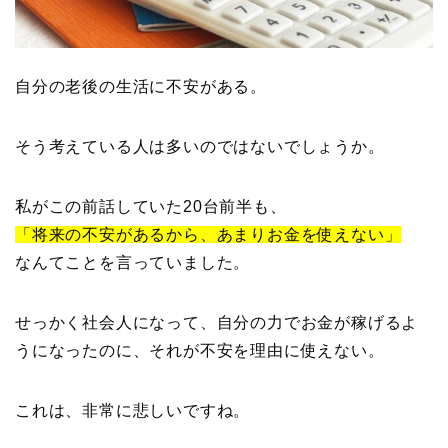
自分の老後の生活に不安がある。
そう考えている人は多いのではないでしょうか。
私がこの前話していた20台前半も、
「将来の不安があるから、あまりお金を使えない」
なんてことを言っていました。
せっかく社会人になって、自分の力でお金が稼げるよ
うになったのに、それが不安を理由に使えない。
これは、非常に悲しいですね。