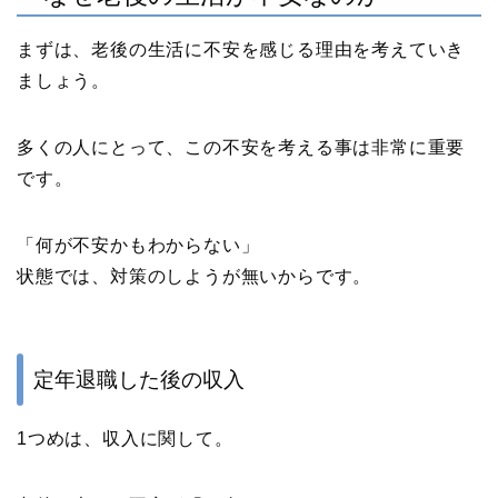
まずは、老後の生活に不安を感じる理由を考えていき
ましょう。
多くの人にとって、この不安を考える事は非常に重要
です。
「何が不安かもわからない」
状態では、対策のしようが無いからです。
定年退職した後の収入
1つめは、収入に関して。