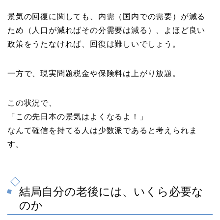
景気の回復に関しても、内需（国内での需要）が減る
ため（人口が減ればその分需要は減る）、よほど良い
政策をうたなければ、回復は難しいでしょう。
一方で、現実問題税金や保険料は上がり放題。
この状況で、
「この先日本の景気はよくなるよ！」
なんて確信を持てる人は少数派であると考えられま
す。
結局自分の老後には、いくら必要な
のか