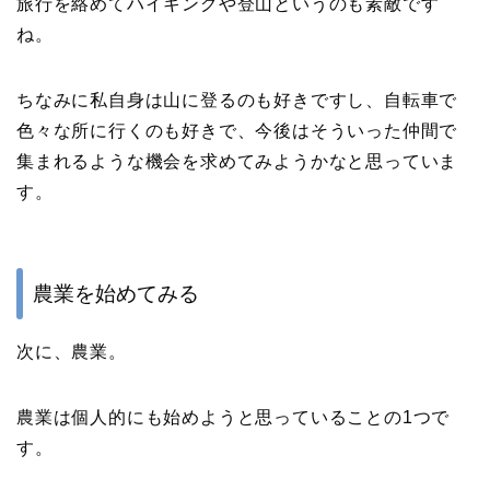
旅行を絡めてハイキングや登山というのも素敵です
ね。
ちなみに私自身は山に登るのも好きですし、自転車で
色々な所に行くのも好きで、今後はそういった仲間で
集まれるような機会を求めてみようかなと思っていま
す。
農業を始めてみる
次に、農業。
農業は個人的にも始めようと思っていることの1つで
す。