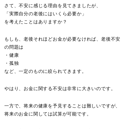
さて、不安に感じる理由を見てきましたが、
「実際自分の老後にはいくら必要か」
を考えたことはありますか？
もしも、老後それほどお金が必要なければ、老後不安
の問題は
・健康
・孤独
など、一定のものに絞られてきます。
やはり、お金に関する不安は非常に大きいのです。
一方で、将来の健康を予見することは難しいですが、
将来のお金に関しては試算が可能です。