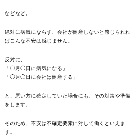
などなど。
絶対に病気にならず、会社が倒産しないと感じられれ
ばこんな不安は感じません。
反対に、
「◯月◯日に病気になる」
「◯月◯日に会社は倒産する」
と、悪い方に確定していた場合にも、その対策や準備
をします。
そのため、不安は不確定要素に対して働くといえま
す。