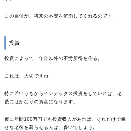
この自信が、将来の不安を解消してくれるのです。
投資
投資によって、年金以外の不労所得を作る。
これは、大切ですね。
特に若いうちからインデックス投資をしていれば、老
後にはかなりの資産になります。
仮に年間100万円でも投資収入があれば、それだけで幸
せな老後を暮らせる人は、多いでしょう。