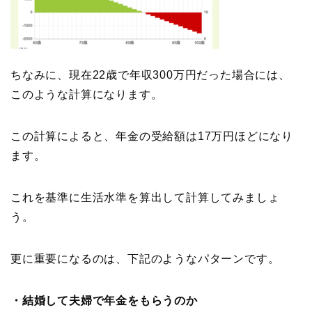
ちなみに、現在22歳で年収300万円だった場合には、
このような計算になります。
この計算によると、年金の受給額は17万円ほどになり
ます。
これを基準に生活水準を算出して計算してみましょ
う。
更に重要になるのは、下記のようなパターンです。
・結婚して夫婦で年金をもらうのか