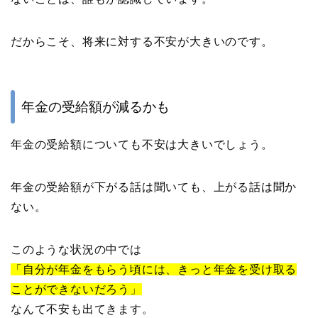
だからこそ、将来に対する不安が大きいのです。
年金の受給額が減るかも
年金の受給額についても不安は大きいでしょう。
年金の受給額が下がる話は聞いても、上がる話は聞か
ない。
このような状況の中では
「自分が年金をもらう頃には、きっと年金を受け取る
ことができないだろう」
なんて不安も出てきます。