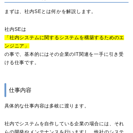
まずは、社内SEとは何かを解説します。
社内SEは
「社内システムに関するシステムを構築するためのエ
ンジニア」
の事で、基本的にはその企業のIT関連を一手に引き受
ける仕事です。
仕事内容
具体的な仕事内容は多岐に渡ります。
社内でシステムを自作している企業の場合には、それ
らの開発やメンテナンスを行いますし、他社のシステ