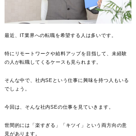
最近、IT業界への転職を希望する人は多いです。
特にリモートワークや給料アップを目指して、未経験
の人が転職してくるケースも見られます。
そんな中で、社内SEという仕事に興味を持つ人もいる
でしょう。
今回は、そんな社内SEの仕事を見ていきます。
世間的には「楽すぎる」「キツイ」という両方向の意
見があります。