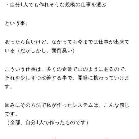
・自分1人でも作れそうな規模の仕事を選ぶ
という事。
あったら良いけど、なかっても今までは仕事が出来て
いる（だがしかし、面倒臭い）
こういう仕事は、多くの企業で山のようにあるので、
それを少しずつ改善する事で、開発に携わっていけま
す。
因みにその方法で私が作ったシステムは、こんな感じ
です。
（全部、自分1人で作ったものです）