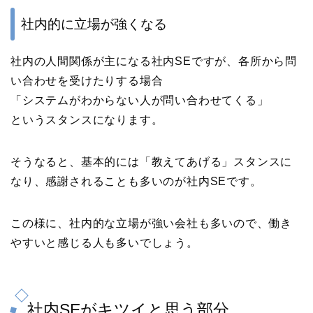
社内的に立場が強くなる
社内の人間関係が主になる社内SEですが、各所から問
い合わせを受けたりする場合
「システムがわからない人が問い合わせてくる」
というスタンスになります。
そうなると、基本的には「教えてあげる」スタンスに
なり、感謝されることも多いのが社内SEです。
この様に、社内的な立場が強い会社も多いので、働き
やすいと感じる人も多いでしょう。
社内SEがキツイと思う部分