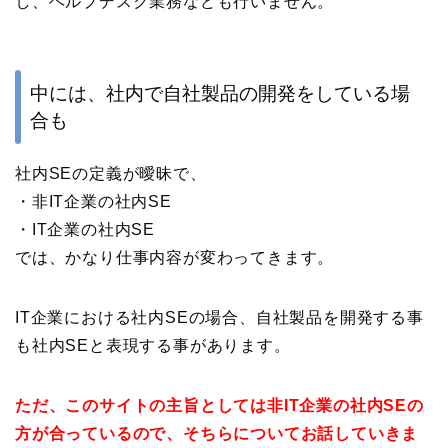
し、ヘルプデスク業務なども行いません。
中には、社内で自社製品の開発をしている場
合も
社内SEの定義が曖昧で、
・非IT企業の社内SE
・IT企業の社内SE
では、かなり仕事内容が変わってきます。
IT企業における社内SEの場合、自社製品を開発する事
も社内SEと表現する事があります。
ただ、このサイトの主旨としては非IT企業の社内SEの
方が合っているので、そちらについてお話していきま