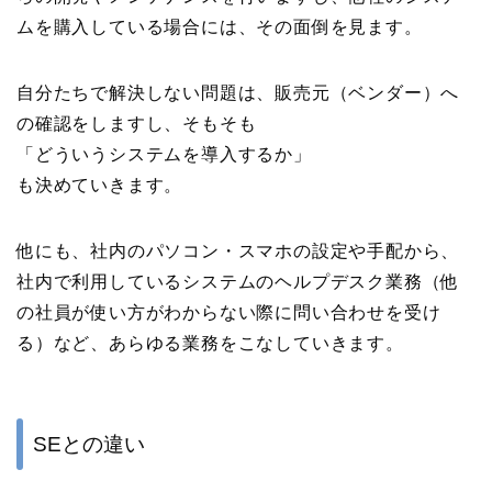
ムを購入している場合には、その面倒を見ます。
自分たちで解決しない問題は、販売元（ベンダー）へ
の確認をしますし、そもそも
「どういうシステムを導入するか」
も決めていきます。
他にも、社内のパソコン・スマホの設定や手配から、
社内で利用しているシステムのヘルプデスク業務（他
の社員が使い方がわからない際に問い合わせを受け
る）など、あらゆる業務をこなしていきます。
SEとの違い