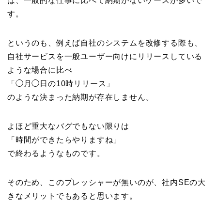
は、一般的な仕事に比べて納期がないケースが多いで
す。
というのも、例えば自社のシステムを改修する際も、
自社サービスを一般ユーザー向けにリリースしている
ような場合に比べ
「◯月◯日の10時リリース」
のような決まった納期が存在しません。
よほど重大なバグでもない限りは
「時間ができたらやりますね」
で終わるようなものです。
そのため、このプレッシャーが無いのが、社内SEの大
きなメリットでもあると思います。