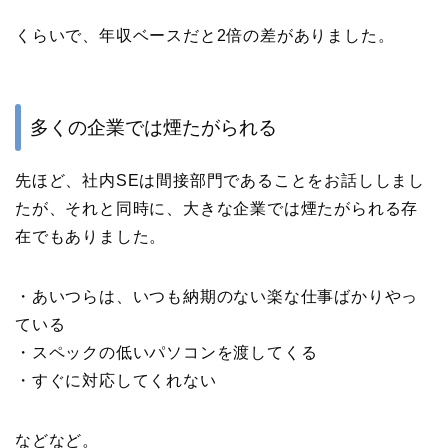
くらいで、年収ベースだと2倍の差がありました。
多くの企業では煙たがられる
先ほど、社内SEは間接部門であることをお話ししまし
たが、それと同時に、大きな企業では煙たがられる存
在でもありました。
・あいつらは、いつも納期のない楽な仕事ばかりやっ
ている
・スペックの低いパソコンを渡してくる
・すぐに対応してくれない
などなど。