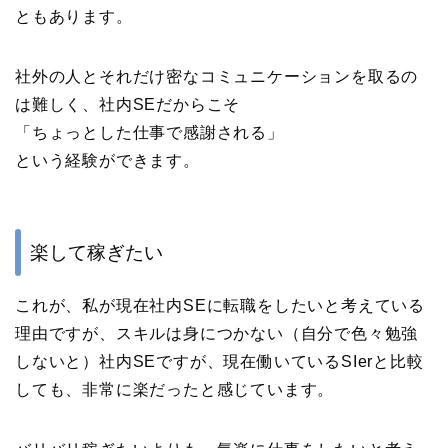
ともあります。
社外の人とそれだけ密なコミュニケーションを取るの
は難しく、社内SEだからこそ
「ちょっとした仕事で感謝される」
という経験ができます。
楽して稼ぎたい
これが、私が現在社内SEに転職をしたいと考えている
理由ですが、スキルは身につかない（自分で色々勉強
しないと）社内SEですが、現在働いているSIerと比較
しても、非常に楽だったと感じています。