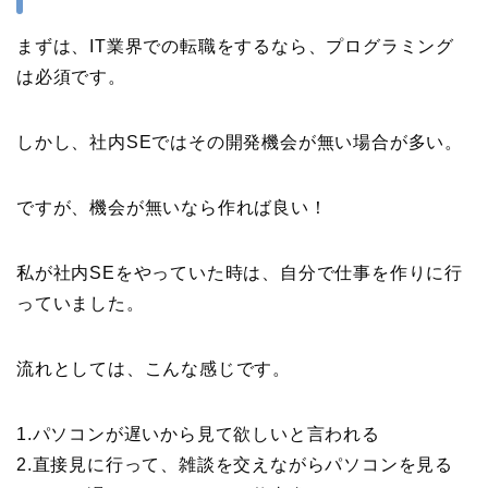
まずは、IT業界での転職をするなら、プログラミング
は必須です。
しかし、社内SEではその開発機会が無い場合が多い。
ですが、機会が無いなら作れば良い！
私が社内SEをやっていた時は、自分で仕事を作りに行
っていました。
流れとしては、こんな感じです。
1.パソコンが遅いから見て欲しいと言われる
2.直接見に行って、雑談を交えながらパソコンを見る