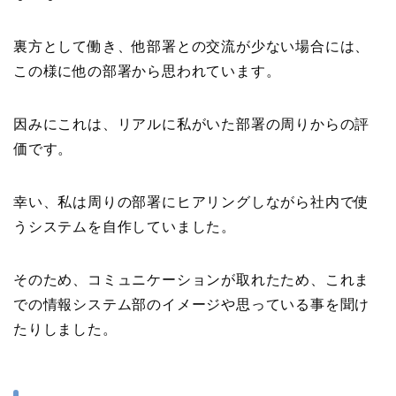
裏方として働き、他部署との交流が少ない場合には、
この様に他の部署から思われています。
因みにこれは、リアルに私がいた部署の周りからの評
価です。
幸い、私は周りの部署にヒアリングしながら社内で使
うシステムを自作していました。
そのため、コミュニケーションが取れたため、これま
での情報システム部のイメージや思っている事を聞け
たりしました。