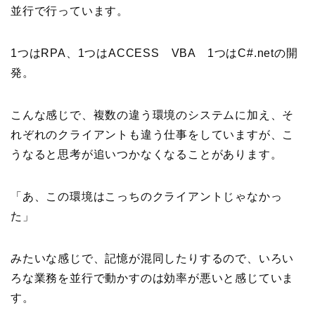
並行で行っています。
1つはRPA、1つはACCESS VBA 1つはC#.netの開
発。
こんな感じで、複数の違う環境のシステムに加え、そ
れぞれのクライアントも違う仕事をしていますが、こ
うなると思考が追いつかなくなることがあります。
「あ、この環境はこっちのクライアントじゃなかっ
た」
みたいな感じで、記憶が混同したりするので、いろい
ろな業務を並行で動かすのは効率が悪いと感じていま
す。