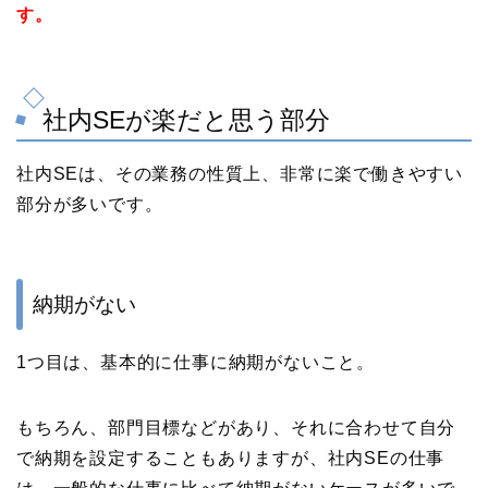
す。
社内SEが楽だと思う部分
社内SEは、その業務の性質上、非常に楽で働きやすい
部分が多いです。
納期がない
1つ目は、基本的に仕事に納期がないこと。
もちろん、部門目標などがあり、それに合わせて自分
で納期を設定することもありますが、社内SEの仕事