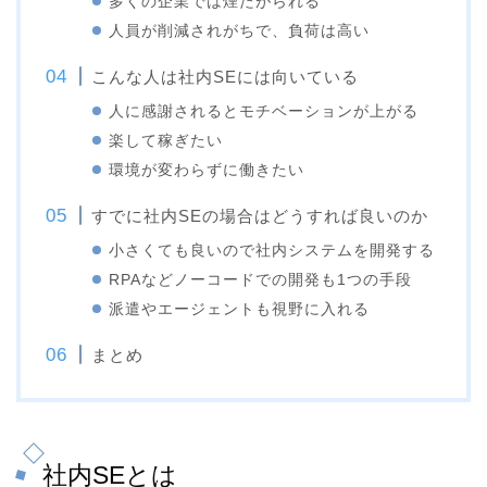
多くの企業では煙たがられる
人員が削減されがちで、負荷は高い
こんな人は社内SEには向いている
人に感謝されるとモチベーションが上がる
楽して稼ぎたい
環境が変わらずに働きたい
すでに社内SEの場合はどうすれば良いのか
小さくても良いので社内システムを開発する
RPAなどノーコードでの開発も1つの手段
派遣やエージェントも視野に入れる
まとめ
社内SEとは