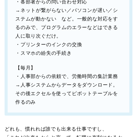
・各部署からの問い合わせ対応
→ネットが繋がらない／パソコンが遅い／シ
ステムが動かない など。一般的な対応をす
るのみで、プログラムのエラーなどはできる
人に取り次ぐだけ。
・プリンターのインクの交換
・スマホの紛失の手続き
【毎月】
・人事部からの依頼で、労働時間の集計業務
→人事システムからデータをダウンロード。
その後エクセルを使ってピボットテーブルを
作るのみ
どれも、慣れれば誰でも出来る仕事ですし、