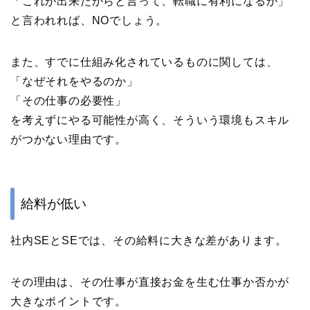
「これが出来たからと言って、転職に有利になるか」
と言われれば、NOでしょう。
また、すでに仕組み化されているものに関しては、
「なぜそれをやるのか」
「その仕事の必要性」
を考えずにやる可能性が高く、そういう環境もスキル
がつかない理由です。
給料が低い
社内SEとSEでは、その給料に大きな差があります。
その理由は、その仕事が直接お金を生む仕事か否かが
大きなポイントです。