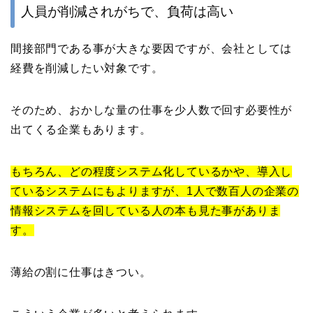
人員が削減されがちで、負荷は高い
間接部門である事が大きな要因ですが、会社としては
経費を削減したい対象です。
そのため、おかしな量の仕事を少人数で回す必要性が
出てくる企業もあります。
もちろん、どの程度システム化しているかや、導入し
ているシステムにもよりますが、1人で数百人の企業の
情報システムを回している人の本も見た事がありま
す。
薄給の割に仕事はきつい。