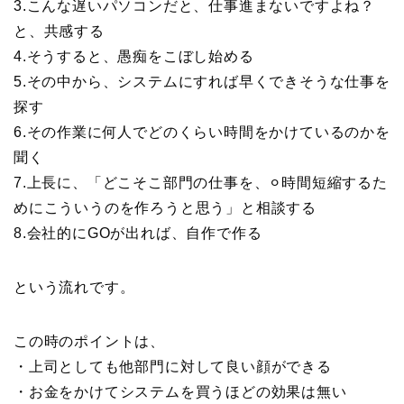
3.こんな遅いパソコンだと、仕事進まないですよね？
と、共感する
4.そうすると、愚痴をこぼし始める
5.その中から、システムにすれば早くできそうな仕事を
探す
6.その作業に何人でどのくらい時間をかけているのかを
聞く
7.上長に、「どこそこ部門の仕事を、⚪︎時間短縮するた
めにこういうのを作ろうと思う」と相談する
8.会社的にGOが出れば、自作で作る
という流れです。
この時のポイントは、
・上司としても他部門に対して良い顔ができる
・お金をかけてシステムを買うほどの効果は無い