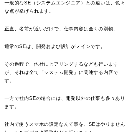
一般的なSE（システムエンジニア）との違いは、色々
な点が挙げられます。
正直、名前が近いだけで、仕事内容は全くの別物。
通常のSEは、開発および設計がメインです。
その過程で、他社にヒアリングするなども行います
が、それは全て「システム開発」に関連する内容で
す。
一方で社内SEの場合には、開発以外の仕事も多々あり
ます。
社内で使うスマホの設定なんて事を、SEはやりません