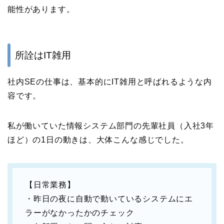
能性があります。
所詮はIT雑用
社内SEの仕事は、基本的にIT雑用と呼ばれるような内
容です。
私が働いていた情報システム部門の先輩社員（入社3年
ほど）の1日の動きは、大体こんな感じでした。
【日常業務】
・昨日の夜に自動で動いているシステムにエ
ラーがなかったかのチェック