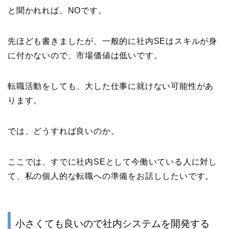
と聞かれれば、NOです。
先ほども書きましたが、一般的に社内SEはスキルが身
に付かないので、市場価値は低いです。
転職活動をしても、大した仕事に就けない可能性があ
ります。
では、どうすれば良いのか。
ここでは、すでに社内SEとして今働いている人に対し
て、私の個人的な転職への準備をお話ししたいです。
小さくても良いので社内システムを開発する