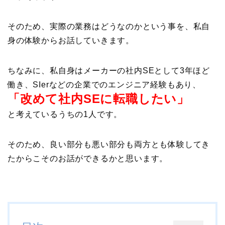
そのため、実際の業務はどうなのかという事を、私自
身の体験からお話していきます。
ちなみに、私自身はメーカーの社内SEとして3年ほど
働き、SIerなどの企業でのエンジニア経験もあり、
「改めて社内SEに転職したい」
と考えているうちの1人です。
そのため、良い部分も悪い部分も両方とも体験してき
たからこそのお話ができるかと思います。