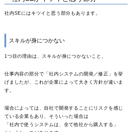
社内SEにはキツイと思う部分もあります。
スキルが身につかない
1つ目の理由は、スキルが身につかないこと。
仕事内容の部分で「社内システムの開発／修正」を挙
げましたが、これが企業によって大きく方針が違いま
す。
場合によっては、自社で開発することにリスクを感じ
ている企業もあり、そういった場合は
「社内で使うシステムは、全て他社から購入する」