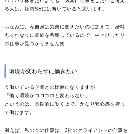
バリバリ稼ぎたいよりも、気楽に仕事をしたいと考え
る人は、社内SEには向いていると思います。
ちなみに、私自身は気楽に働きたいのに加えて、給料
もそれなりに高給を希望しているので、中々ぴったり
の仕事が見つかりません笑
環境が変わらずに働きたい
今働いている企業との比較になりますが、
「働く環境がコロコロと変わらない」
というのは、長期的に働く上で、かなり安心感を持っ
て働けます。
例えば、私の今の仕事は、3社のクライアントの仕事を