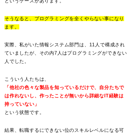
というケースがあります。
そうなると、プログラミングを全くやらない事になり
ます。
実際、私がいた情報システム部門は、11人で構成され
ていましたが、その内7人はプログラミングができない
人でした。
こういう人たちは、
「他社の色々な製品を知っているだけで、自分たちで
は作れないし、作ったことが無いから詳細なIT経験は
持っていない」
という状態です。
結果、転職するにできない位のスキルレベルになる可