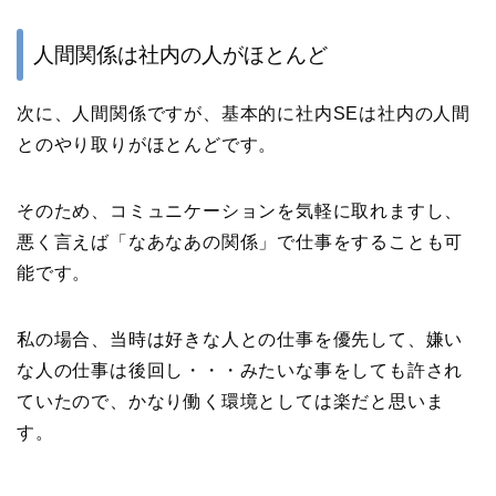
人間関係は社内の人がほとんど
次に、人間関係ですが、基本的に社内SEは社内の人間
とのやり取りがほとんどです。
そのため、コミュニケーションを気軽に取れますし、
悪く言えば「なあなあの関係」で仕事をすることも可
能です。
私の場合、当時は好きな人との仕事を優先して、嫌い
な人の仕事は後回し・・・みたいな事をしても許され
ていたので、かなり働く環境としては楽だと思いま
す。