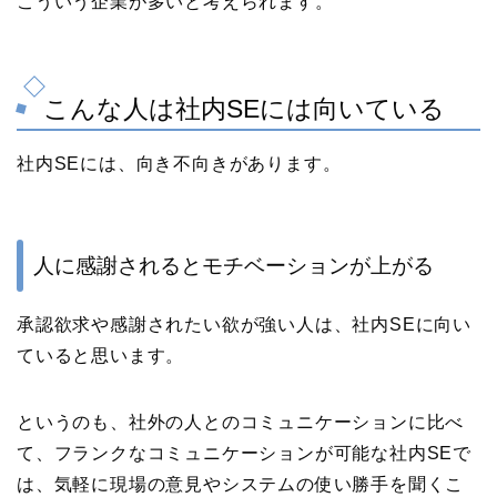
こういう企業が多いと考えられます。
こんな人は社内SEには向いている
社内SEには、向き不向きがあります。
人に感謝されるとモチベーションが上がる
承認欲求や感謝されたい欲が強い人は、社内SEに向い
ていると思います。
というのも、社外の人とのコミュニケーションに比べ
て、フランクなコミュニケーションが可能な社内SEで
は、気軽に現場の意見やシステムの使い勝手を聞くこ