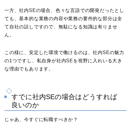
一方、社内SEの場合、色々な言語での開発だったとし
ても、基本的な業務の内容や業務の要件的な部分は全
て自社の話しですので、無駄になる知識は有りませ
ん。
この様に、安定した環境で働けるのは、社内SEの魅力
の1つですし、私自身が社内SEを視野に入れいる大き
な理由でもあります。
すでに社内SEの場合はどうすれば
良いのか
じゃあ、今すぐに転職すべきか？