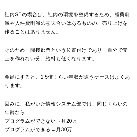
社内SEの場合は、社内の環境を整備するため、経費削
減や人件費削減の意味合いはあるものの、売り上げを
作ることはありません。
そのため、間接部門という位置付けであり、自分で売
上を作れない分、給料も低くなります。
金額にすると、1.5倍くらい年収が違うケースはよくあ
ります。
因みに、私がいた情報システム部では、同じくらいの
年齢なら
プログラムができない→月20万
プログラムができる→月30万