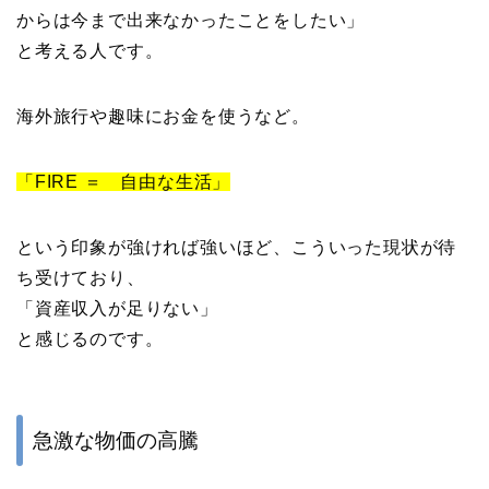
からは今まで出来なかったことをしたい」
と考える人です。
海外旅行や趣味にお金を使うなど。
「FIRE ＝ 自由な生活」
という印象が強ければ強いほど、こういった現状が待
ち受けており、
「資産収入が足りない」
と感じるのです。
急激な物価の高騰