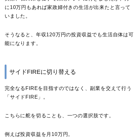
に10万円もあれば家政婦付きの生活が出来たと言って
いました。
そうなると、年収120万円の投資収益でも生活自体は可
能になります。
サイドFIREに切り替える
完全なるFIREを目指すのではなく、副業を交えて行う
「サイドFIRE」。
こちらに舵を切ることも、一つの選択肢です。
例えば投資収益を月10万円。