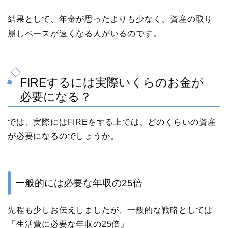
結果として、年金が思ったよりも少なく、資産の取り
崩しペースが速くなる人がいるのです。
FIREするには実際いくらのお金が
必要になる？
では、実際にはFIREをする上では、どのくらいの資産
が必要になるのでしょうか。
一般的には必要な年収の25倍
先程も少しお伝えしましたが、一般的な戦略としては
「生活費に必要な年収の25倍」