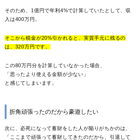
そのため、1億円で年利4%で計算していたとして、収
入は400万円。
そこから税金が20%引かれると、実質手元に残るの
は、320万円です。
この80万円分を計算していなかった場合、
「思ったより使える金額が少ない」
と感じてしまいます。
折角頑張ったのだから豪遊したい
次に、必死になって蓄財をした人が陥りがちかのは、
「ここまで頑張って蓄財してきたのだから、引退して