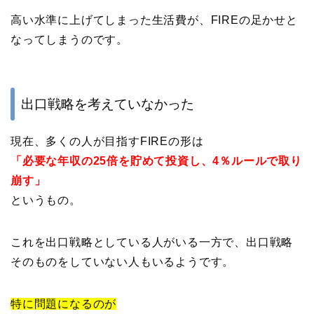
高い水準に上げてしまった生活費が、FIREの足かせと
なってしまうのです。
出口戦略を考えていなかった
現在、多くの人が目指すFIREの形は
「必要な年収の25倍を貯めて投資し、4％ルールで取り
崩す」
というもの。
これを出口戦略としている人がいる一方で、出口戦略
そのものをしていない人もいるようです。
特に問題になるのが