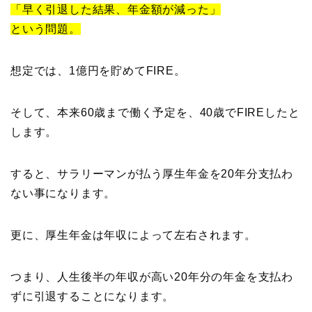
「早く引退した結果、年金額が減った」
という問題。
想定では、1億円を貯めてFIRE。
そして、本来60歳まで働く予定を、40歳でFIREしたと
します。
すると、サラリーマンが払う厚生年金を20年分支払わ
ない事になります。
更に、厚生年金は年収によって左右されます。
つまり、人生後半の年収が高い20年分の年金を支払わ
ずに引退することになります。