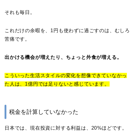
それも毎日。
これだけの余暇を、1円も使わずに過ごすのは、むしろ
苦痛です。
出かける機会が増えたり、ちょっと外食が増える。
こういった生活スタイルの変化を想像できていなかっ
た人は、1億円では足りないと感じています。
税金を計算していなかった
日本では、現在投資に対する利益は、20%ほどです。