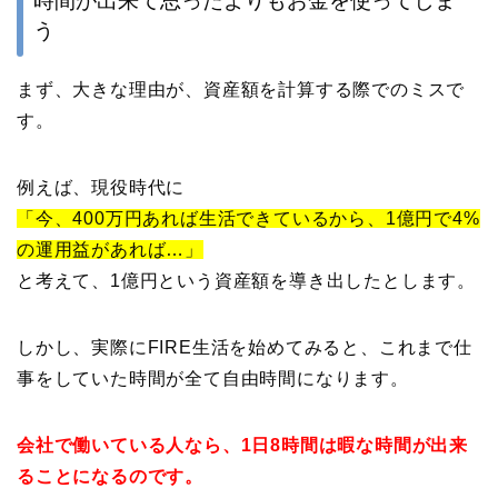
時間が出来て思ったよりもお金を使ってしま
う
まず、大きな理由が、資産額を計算する際でのミスで
す。
例えば、現役時代に
「今、400万円あれば生活できているから、1億円で4%
の運用益があれば…」
と考えて、1億円という資産額を導き出したとします。
しかし、実際にFIRE生活を始めてみると、これまで仕
事をしていた時間が全て自由時間になります。
会社で働いている人なら、1日8時間は暇な時間が出来
ることになるのです。