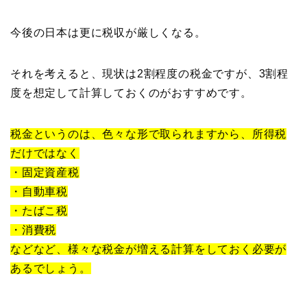
今後の日本は更に税収が厳しくなる。
それを考えると、現状は2割程度の税金ですが、3割程
度を想定して計算しておくのがおすすめです。
税金というのは、色々な形で取られますから、所得税
だけではなく
・固定資産税
・自動車税
・たばこ税
・消費税
などなど、様々な税金が増える計算をしておく必要が
あるでしょう。