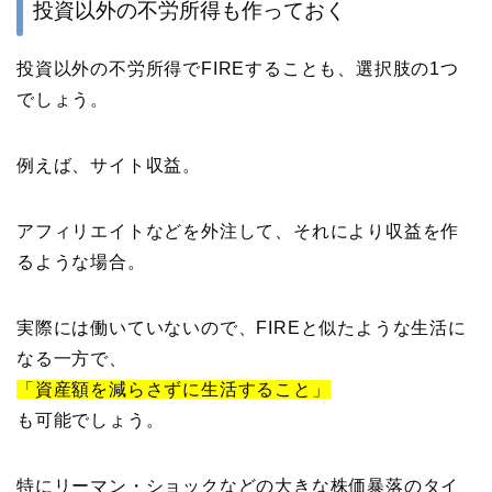
投資以外の不労所得も作っておく
投資以外の不労所得でFIREすることも、選択肢の1つ
でしょう。
例えば、サイト収益。
アフィリエイトなどを外注して、それにより収益を作
るような場合。
実際には働いていないので、FIREと似たような生活に
なる一方で、
「資産額を減らさずに生活すること」
も可能でしょう。
特にリーマン・ショックなどの大きな株価暴落のタイ