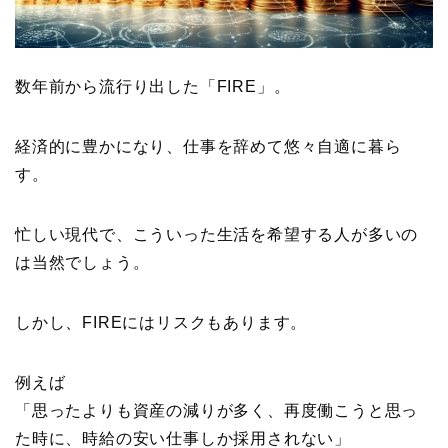
数年前から流行り出した「FIRE」。
経済的に豊かになり、仕事を辞めて悠々自適に暮ら
す。
忙しい現代で、こういった生活を希望する人が多いの
は当然でしょう。
しかし、FIREにはリスクもあります。
例えば
「思ったよりも資産の減りが多く、再度働こうと思っ
た時に、時給の安い仕事しか採用されない」