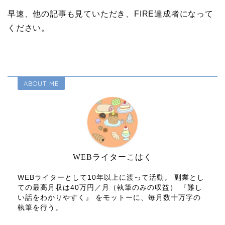
早速、他の記事も見ていただき、FIRE達成者になって
ください。
ABOUT ME
WEBライターこはく
WEBライターとして10年以上に渡って活動。 副業とし
ての最高月収は40万円／月（執筆のみの収益） 『難し
い話をわかりやすく』 をモットーに、毎月数十万字の
執筆を行う。