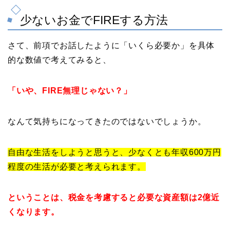
少ないお金でFIREする方法
さて、前項でお話したように「いくら必要か」を具体
的な数値で考えてみると、
「いや、FIRE無理じゃない？」
なんて気持ちになってきたのではないでしょうか。
自由な生活をしようと思うと、少なくとも年収600万円
程度の生活が必要と考えられます。
ということは、税金を考慮すると必要な資産額は2億近
くなります。