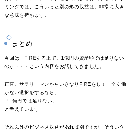
ミングでは、こういった別の形の収益は、非常に大き
な意味を持ちます。
まとめ
今回は、FIREする上で、1億円の資産額では足りない
のか・・・という内容をお話してきました。
正直、サラリーマンからいきなりFIREをして、全く働
かない選択をするなら、
「1億円では足りない」
と考えています。
それ以外のビジネス収益があれば別ですが、そういう