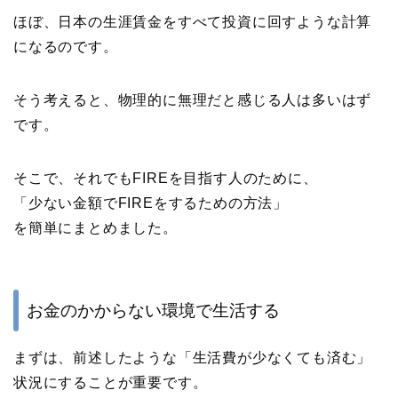
ほぼ、日本の生涯賃金をすべて投資に回すような計算
になるのです。
そう考えると、物理的に無理だと感じる人は多いはず
です。
そこで、それでもFIREを目指す人のために、
「少ない金額でFIREをするための方法」
を簡単にまとめました。
お金のかからない環境で生活する
まずは、前述したような「生活費が少なくても済む」
状況にすることが重要です。