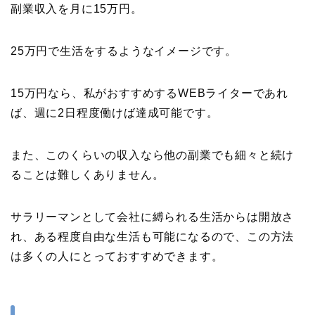
副業収入を月に15万円。
25万円で生活をするようなイメージです。
15万円なら、私がおすすめするWEBライターであれ
ば、週に2日程度働けば達成可能です。
また、このくらいの収入なら他の副業でも細々と続け
ることは難しくありません。
サラリーマンとして会社に縛られる生活からは開放さ
れ、ある程度自由な生活も可能になるので、この方法
は多くの人にとっておすすめできます。