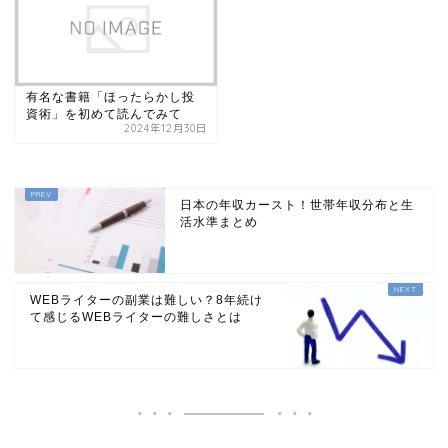
有名な書籍「ほったらかし投
資術」を初めて読んでみて
2024年12月30日
日本の年収カースト！世帯年収分布と生
活水準まとめ
WEBライターの副業は難しい？8年続け
て感じるWEBライターの難しさとは