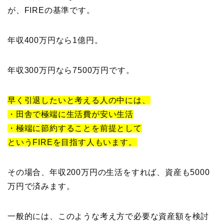
が、FIREの基準です。
年収400万円なら1億円。
年収300万円なら7500万円です。
早く引退したいと考える人の中には、
・田舎で極端に生活費が安い生活
・極端に節約することを前提として
というFIREを目指す人もいます。
その場合、年収200万円の生活をすれば、資産も5000
万円で済みます。
一般的には、このような考え方で必要な資産額を検討