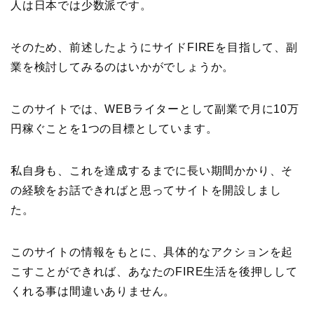
人は日本では少数派です。
そのため、前述したようにサイドFIREを目指して、副
業を検討してみるのはいかがでしょうか。
このサイトでは、WEBライターとして副業で月に10万
円稼ぐことを1つの目標としています。
私自身も、これを達成するまでに長い期間かかり、そ
の経験をお話できればと思ってサイトを開設しまし
た。
このサイトの情報をもとに、具体的なアクションを起
こすことができれば、あなたのFIRE生活を後押しして
くれる事は間違いありません。