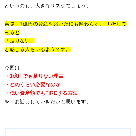
というのも、大きなリスクでしょう。
実際、1億円の資産を築いたにも関わらず、FIREして
みると
「足りない」
と感じる人もいるようです。
今回は、
・1億円でも足りない理由
・どのくらい必要なのか
・低い資産額でもFIREする方法
を、お話ししていきたいと思います。