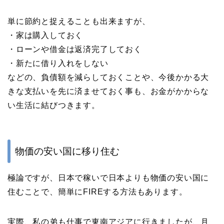
単に節約と捉えることも出来ますが、
・家は購入しておく
・ローンや借金は返済完了しておく
・新たに借り入れをしない
などの、負債額を減らしておくことや、今後かかる大
きな支払いを先に済ませておく事も、お金がかからな
い生活に結びつきます。
物価の安い国に移り住む
極論ですが、日本で稼いで日本よりも物価の安い国に
住むことで、簡単にFIREする方法もあります。
実際、私の弟も仕事で東南アジアに行きましたが、月