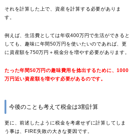
それを計算した上で、資産を計算する必要がありま
す。
例えば、生活費としては年収400万円で生活ができると
しても、趣味に年間50万円を使いたいのであれば、更
に資産額を750万円＋税金分を増やす必要があります。
たった年間50万円の趣味費用を捻出するために、1000
万円近い資産額を増やす必要があるのです。
今後のことも考えて税金は3割計算
更に、前述したように税金を考慮せずに計算してしま
う事は、FIRE失敗の大きな要因です。