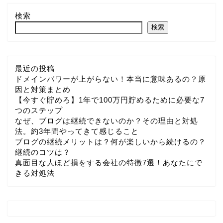
検索
検索
最近の投稿
ドメインパワーが上がらない！本当に意味あるの？原
因と対策まとめ
【今すぐ貯めろ】1年で100万円貯めるために必要な7
つのステップ
なぜ、ブログは継続できないのか？その理由と対処
法。約3年間やってきて感じること
ブログの継続メリットは？何が楽しいから続けるの？
継続のコツは？
真面目な人ほど損をする会社の特徴7選！あなたにで
きる対処法