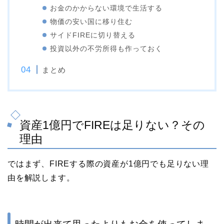
お金のかからない環境で生活する
物価の安い国に移り住む
サイドFIREに切り替える
投資以外の不労所得も作っておく
まとめ
資産1億円でFIREは足りない？その
理由
ではまず、FIREする際の資産が1億円でも足りない理
由を解説します。