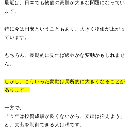
最近は、日本でも物価の高騰が大きな問題になってい
ます。
特に今は円安ということもあり、大きく物価が上がっ
ています。
もちろん、長期的に見れば緩やかな変動かもしれませ
ん。
しかし、こういった変動は局所的に大きくなることが
あります。
一方で、
「今年は投資成績が良くないから、支出は抑えよう」
と、支出を制御できる人は稀です。