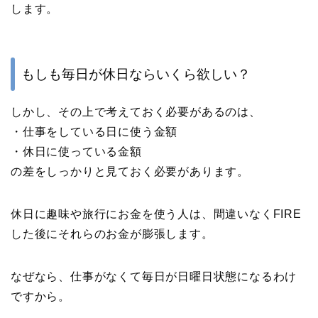
します。
もしも毎日が休日ならいくら欲しい？
しかし、その上で考えておく必要があるのは、
・仕事をしている日に使う金額
・休日に使っている金額
の差をしっかりと見ておく必要があります。
休日に趣味や旅行にお金を使う人は、間違いなくFIRE
した後にそれらのお金が膨張します。
なぜなら、仕事がなくて毎日が日曜日状態になるわけ
ですから。