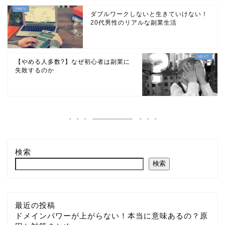
ダブルワークしないと生きていけない！
20代男性のリアルな副業生活
【やめる人多数?】なぜ初心者は副業に
失敗するのか
検索
検索
最近の投稿
ドメインパワーが上がらない！本当に意味あるの？原