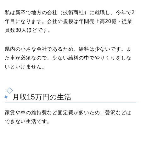
私は新卒で地方の会社（技術商社）に就職し、今年で2
年目になります。会社の規模は年間売上高20億・従業
員数30人ほどです。
県内の小さな会社であるため、給料は少ないです。ま
た車が必須なので、少ない給料の中でやりくりをしな
いといけません。
月収15万円の生活
家賃や車の維持費など固定費が多いため、贅沢などは
できない生活です。