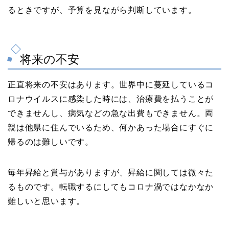
るときですが、予算を見ながら判断しています。
将来の不安
正直将来の不安はあります。世界中に蔓延しているコ
ロナウイルスに感染した時には、治療費を払うことが
できませんし、病気などの急な出費もできません。両
親は他県に住んでいるため、何かあった場合にすぐに
帰るのは難しいです。
毎年昇給と賞与がありますが、昇給に関しては微々た
るものです。転職するにしてもコロナ渦ではなかなか
難しいと思います。