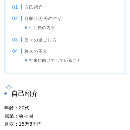
自己紹介
月収15万円の生活
生活費の内訳
日々の過ごし方
将来の不安
将来に向けてしていること
自己紹介
年齢：20代
職業：会社員
月収：15万8千円