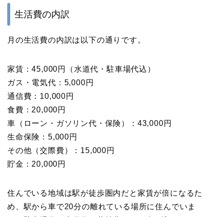
生活費の内訳
月の生活費の内訳は以下の通りです。
家賃：45,000円（水道代・駐車場代込）
ガス・電気代：5,000円
通信費：10,000円
食費：20,000円
車（ローン・ガソリン代・保険）：43,000円
生命保険：5,000円
その他（交際費）：15,000円
貯金：20,000円
住んでいる地域は駅が徒歩圏内だと家賃が倍になるた
め、駅から車で20分の離れている場所に住んでいま