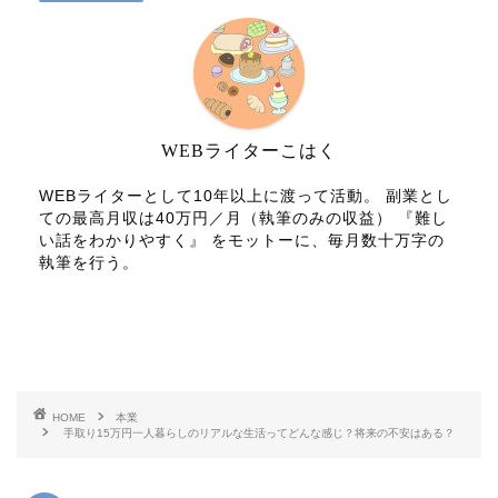
WEBライターこはく
WEBライターとして10年以上に渡って活動。 副業とし
ての最高月収は40万円／月（執筆のみの収益） 『難し
い話をわかりやすく』 をモットーに、毎月数十万字の
執筆を行う。
HOME
本業
手取り15万円一人暮らしのリアルな生活ってどんな感じ？将来の不安はある？