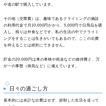
や道の駅で購入しています。
その他（交際費）は、趣味であるクライミングの施設
の利用代金で月10,000円かかり、5,000円で日用品を購
入し、残りは外食などです。私の生活の中でクライミ
ングをすることは生きがいでもあるので、ここの出費
を抑えることは絶対にできません。
貯金の20,000円は車の車検や税金などの維持費と、万
が一の事態（病気など）に備えています。
日々の過ごし方
基本的には余計な出費はせず、節制した生活を送って