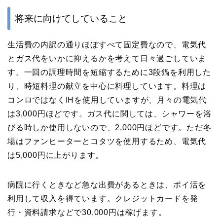
将来に向けてしていること
生活費の内訳の通りほぼすべて固定費なので、電気代
とガス代をいかに抑えるかを考えて日々過ごしていま
す。一回の調理時間を短縮するために3段鍋を利用した
り、時短料理の献立を中心に料理しています。料理は
コンロではなくIHを使用していますが、月々の電気代
は3,000円ほどです。ガス代に関しては、シャワーを浴
びる時しか使用しないので、2,000円ほどです。ただ冬
場はファンヒーターとコタツを使用するため、電気代
は5,000円に上がります。
病院に行くときなど急な出費があるときは、ポイ活を
利用して収入を得ています。クレジットカードを発
行・資料請求などで30,000円は稼げます。