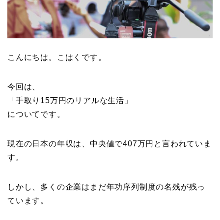
こんにちは。こはくです。
今回は、
「手取り15万円のリアルな生活」
についてです。
現在の日本の年収は、中央値で407万円と言われていま
す。
しかし、多くの企業はまだ年功序列制度の名残が残っ
ています。