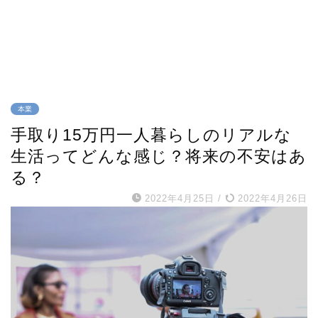
本業
手取り15万円一人暮らしのリアルな
生活ってどんな感じ？将来の不安はあ
る？
2022年4月25日
/
2022年4月26日