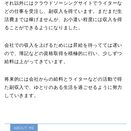
それ以外にはクラウドソーシングサイトでライターな
どの仕事を受注し、副収入を得ています。まだまだ生
活費までは稼げませんが、お小遣い程度には収入を得
ることができるようになりました。
会社での収入を上げるためには昇給を待ってては遅い
ので、簿記などの資格取得を積極的に行い、少しずつ
給料は上がってきています。
将来的には会社からの給料とライターなどの活動で得
た副収入で、ゆとりのある生活を過ごせるように努力
していきます。
ABOUT ME