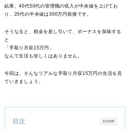
結果、40代50代の管理職の収入が中央値を上げてお
り、20代の中央値は300万円前後です。
そうなると、税金を差し引いて、ボーナスを加味する
と
「手取り月収15万円」
なんて生活も珍しくはありません。
今回は、そんなリアルな手取り月収15万円の生活を見
ていきましょう。
目次
CLOSE