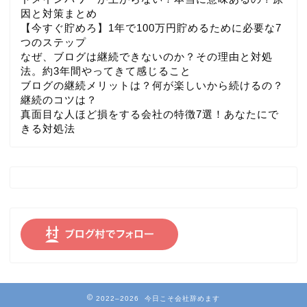
因と対策まとめ
【今すぐ貯めろ】1年で100万円貯めるために必要な7
つのステップ
なぜ、ブログは継続できないのか？その理由と対処
法。約3年間やってきて感じること
ブログの継続メリットは？何が楽しいから続けるの？
継続のコツは？
真面目な人ほど損をする会社の特徴7選！あなたにで
きる対処法
2022–2026 今日こそ会社辞めます